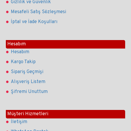
Gizlilik ve Güvenlik
Mesafeli Satış Sözleşmesi
İptal ve İade Koşulları
Hesabım
Hesabım
Kargo Takip
Sipariş Geçmişi
Alışveriş Listem
Şifremi Unuttum
Müşteri Hizmetleri
İletişim