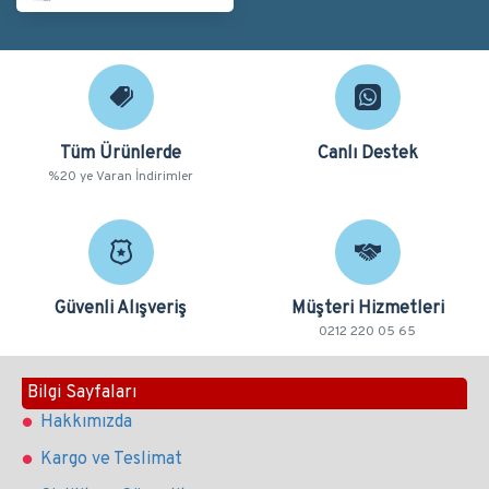
Tüm Ürünlerde
Canlı Destek
%20 ye Varan İndirimler
Güvenli Alışveriş
Müşteri Hizmetleri
0212 220 05 65
Bilgi Sayfaları
Hakkımızda
Kargo ve Teslimat