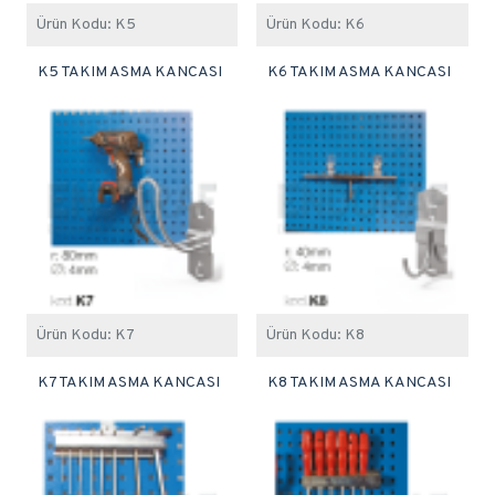
Ürün Kodu:
K5
Ürün Kodu:
K6
K5 TAKIM ASMA KANCASI
K6 TAKIM ASMA KANCASI
Ürün Kodu:
K7
Ürün Kodu:
K8
K7 TAKIM ASMA KANCASI
K8 TAKIM ASMA KANCASI