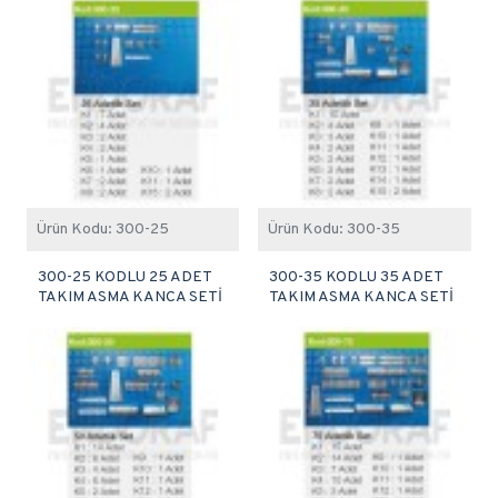
Ürün Kodu:
300-25
Ürün Kodu:
300-35
300-25 KODLU 25 ADET
300-35 KODLU 35 ADET
TAKIM ASMA KANCA SETİ
TAKIM ASMA KANCA SETİ