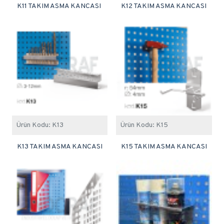
K11 TAKIM ASMA KANCASI
K12 TAKIM ASMA KANCASI
Ürün Kodu:
K13
Ürün Kodu:
K15
K13 TAKIM ASMA KANCASI
K15 TAKIM ASMA KANCASI