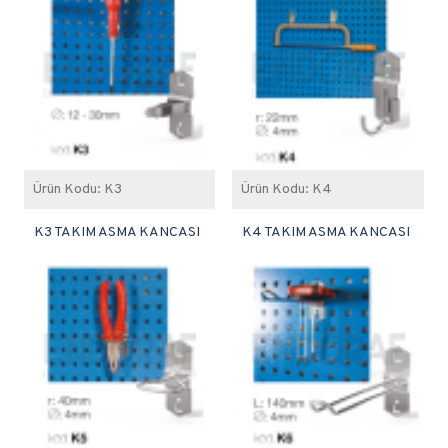
Ürün Kodu:
K3
Ürün Kodu:
K4
K3 TAKIM ASMA KANCASI
K4 TAKIM ASMA KANCASI