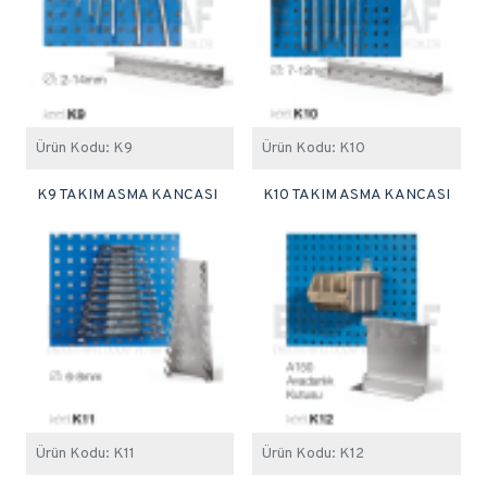
Ürün Kodu:
K9
Ürün Kodu:
K10
K9 TAKIM ASMA KANCASI
K10 TAKIM ASMA KANCASI
Ürün Kodu:
K11
Ürün Kodu:
K12