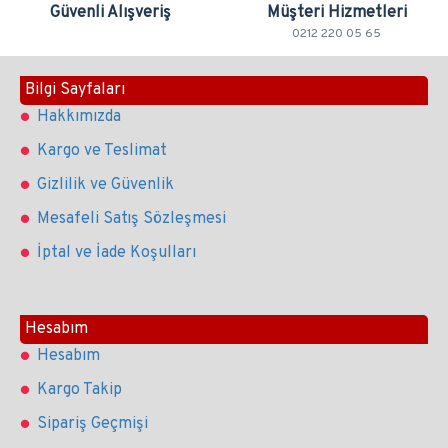
Güvenli Alışveriş
Müşteri Hizmetleri
0212 220 05 65
Bilgi Sayfaları
Hakkımızda
Kargo ve Teslimat
Gizlilik ve Güvenlik
Mesafeli Satış Sözleşmesi
İptal ve İade Koşulları
Hesabım
Hesabım
Kargo Takip
Sipariş Geçmişi