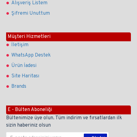
Alışveriş Listem
Şifremi Unuttum
Müşteri Hizmetleri
İletişim
WhatsApp Destek
Ürün İadesi
Site Haritası
Brands
E - Bülten Aboneliği
Bültenimize üye olun. Tüm indirim ve fırsatlardan ilk
sizin haberiniz olsun