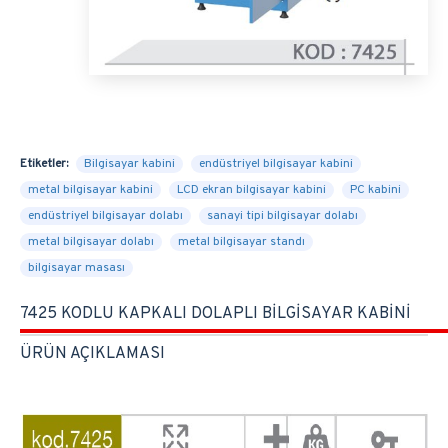
Etiketler:
Bilgisayar kabini
endüstriyel bilgisayar kabini
metal bilgisayar kabini
LCD ekran bilgisayar kabini
PC kabini
endüstriyel bilgisayar dolabı
sanayi tipi bilgisayar dolabı
metal bilgisayar dolabı
metal bilgisayar standı
bilgisayar masası
7425 KODLU KAPKALI DOLAPLI BİLGİSAYAR KABİNİ
ÜRÜN AÇIKLAMASI