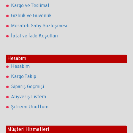
Kargo ve Teslimat
Gizlilik ve Güvenlik
Mesafeli Satış Sözleşmesi
İptal ve İade Koşulları
Hesabım
Hesabım
Kargo Takip
Sipariş Geçmişi
Alışveriş Listem
Şifremi Unuttum
Müşteri Hizmetleri