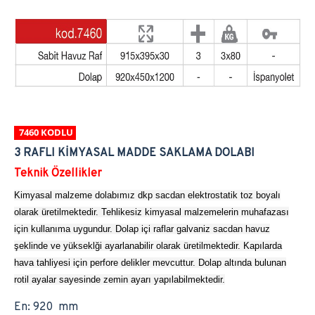
7460 KODLU
3 RAFLI KİMYASAL MADDE SAKLAMA DOLABI
Teknik Özellikler
Kimyasal malzeme dolabımız dkp sacdan elektrostatik toz boyalı
olarak üretilmektedir. Tehlikesiz kimyasal malzemelerin muhafazası
için kullanıma uygundur. Dolap içi raflar galvaniz sacdan havuz
şeklinde ve yükseklği ayarlanabilir olarak üretilmektedir. Kapılarda
hava tahliyesi için perfore delikler mevcuttur. Dolap altında bulunan
rotil ayalar sayesinde zemin ayarı yapılabilmektedir.
En: 920 mm