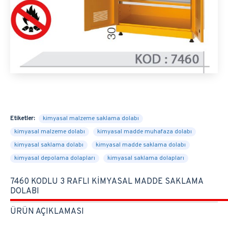
Etiketler:
kimyasal malzeme saklama dolabı
kimyasal malzeme dolabı
kimyasal madde muhafaza dolabı
kimyasal saklama dolabı
kimyasal madde saklama dolabı
kimyasal depolama dolapları
kimyasal saklama dolapları
7460 KODLU 3 RAFLI KİMYASAL MADDE SAKLAMA
DOLABI
ÜRÜN AÇIKLAMASI