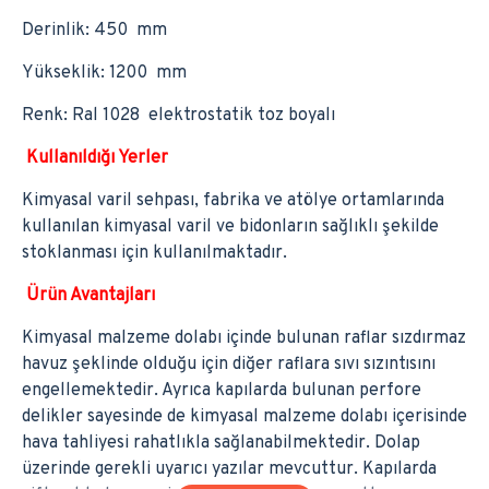
Derinlik: 450 mm
Yükseklik: 1200 mm
Renk: Ral 1028 elektrostatik toz boyalı
Kullanıldığı Yerler
Kimyasal varil sehpası, fabrika ve atölye ortamlarında
kullanılan kimyasal varil ve bidonların sağlıklı şekilde
stoklanması için kullanılmaktadır.
Ürün Avantajları
Kimyasal malzeme dolabı içinde bulunan raflar sızdırmaz
havuz şeklinde olduğu için diğer raflara sıvı sızıntısını
engellemektedir. Ayrıca kapılarda bulunan perfore
delikler sayesinde de kimyasal malzeme dolabı içerisinde
hava tahliyesi rahatlıkla sağlanabilmektedir. Dolap
üzerinde gerekli uyarıcı yazılar mevcuttur. Kapılarda