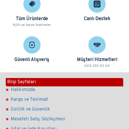
Tüm Ürünlerde
Canlı Destek
%20 ye Varan İndirimler
Güvenli Alışveriş
Müşteri Hizmetleri
0212 220 05 65
Bilgi Sayfaları
Hakkımızda
Kargo ve Teslimat
Gizlilik ve Güvenlik
Mesafeli Satış Sözleşmesi