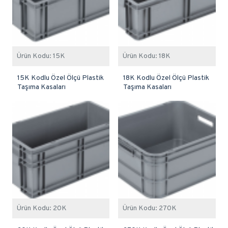
Ürün Kodu:
15K
Ürün Kodu:
18K
15K Kodlu Özel Ölçü Plastik
18K Kodlu Özel Ölçü Plastik
Taşıma Kasaları
Taşıma Kasaları
Ürün Kodu:
20K
Ürün Kodu:
270K